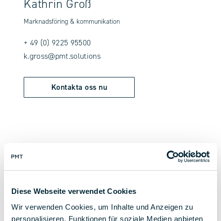
Kathrin Groß
Marknadsföring & kommunikation
+ 49 (0) 9225 95500
k.gross@pmt.solutions
Kontakta oss nu
Tillbaka till översikt
Diese Webseite verwendet Cookies
Wir verwenden Cookies, um Inhalte und Anzeigen zu
personalisieren, Funktionen für soziale Medien anbieten