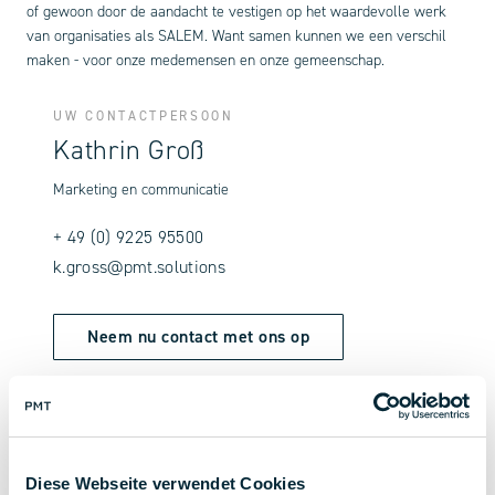
of gewoon door de aandacht te vestigen op het waardevolle werk
van organisaties als SALEM. Want samen kunnen we een verschil
maken - voor onze medemensen en onze gemeenschap.
UW CONTACTPERSOON
Kathrin Groß
Marketing en communicatie
+ 49 (0) 9225 95500
k.gross@pmt.solutions
Neem nu contact met ons op
Diese Webseite verwendet Cookies