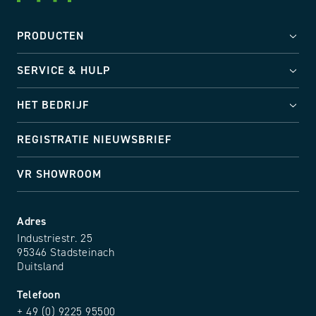
PRODUCTEN
SERVICE & HULP
HET BEDRIJF
REGISTRATIE NIEUWSBRIEF
VR SHOWROOM
Adres
Industriestr. 25
95346 Stadsteinach
Duitsland
Telefoon
+ 49 (0) 9225 95500