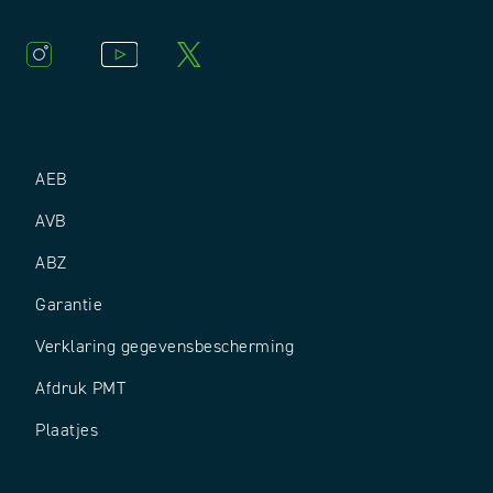
AEB
AVB
ABZ
Garantie
Verklaring gegevensbescherming
Afdruk PMT
Plaatjes