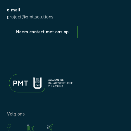
e-mail
project@pmt.solutions
Neem contact met ons op
Volg ons