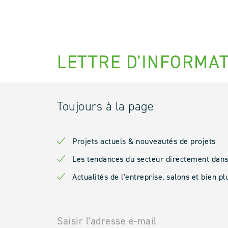
LETTRE D'INFORMA
Toujours à la page
Projets actuels & nouveautés de projets
Les tendances du secteur directement dans 
Actualités de l'entreprise, salons et bien p