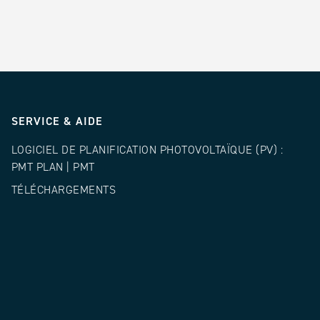
SERVICE & AIDE
LOGICIEL DE PLANIFICATION PHOTOVOLTAÏQUE (PV) :
PMT PLAN | PMT
TÉLÉCHARGEMENTS