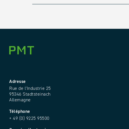
Adresse
Rue de l'Industrie 25
95346 Stadtsteinach
Allemagne
Téléphone
+ 49 (0) 9225 95500