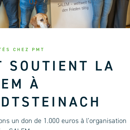
TÉS CHEZ PMT
 SOUTIENT LA
LEM À
ADTSTEINACH
ons un don de 1.000 euros à l'organisation