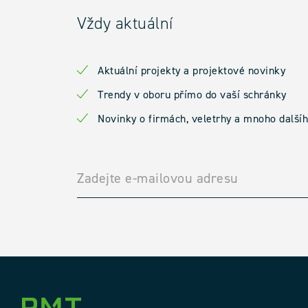
Vždy aktuální
Aktuální projekty a projektové novinky
Trendy v oboru přímo do vaší schránky
Novinky o firmách, veletrhy a mnoho další