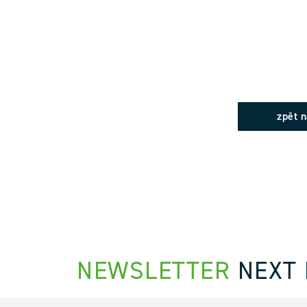
zpět 
NEWSLETTER
NEXT 