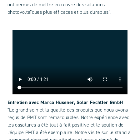
ont permis de mettre en œuvre des solutions
photovoltaïques plus efficaces et plus durables".
Entretien avec Marco Hüsener, Solar Fechtler GmbH
"Le grand soin et la qualité des produits que nous avons
reçus de PMT sont remarquables. Notre expérience avec
les ossatures a été tout à fait positive et le soutien de
l'équipe PMT a été exemplaire. Notre visite sur le stand a