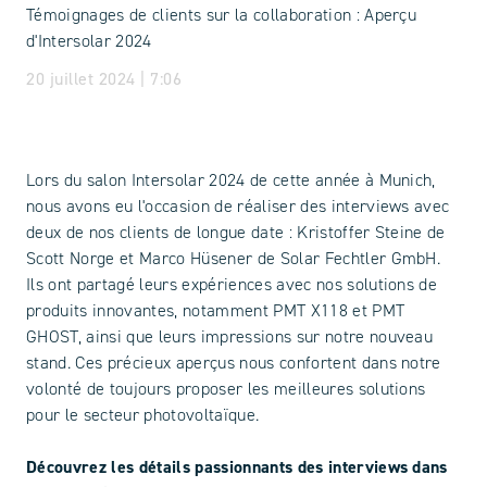
Témoignages de clients sur la collaboration : Aperçu
d'Intersolar 2024
20 juillet 2024 | 7:06
Lors du salon Intersolar 2024 de cette année à Munich,
nous avons eu l'occasion de réaliser des interviews avec
deux de nos clients de longue date : Kristoffer Steine de
Scott Norge et Marco Hüsener de Solar Fechtler GmbH.
Ils ont partagé leurs expériences avec nos solutions de
produits innovantes, notamment PMT X118 et PMT
GHOST, ainsi que leurs impressions sur notre nouveau
stand. Ces précieux aperçus nous confortent dans notre
volonté de toujours proposer les meilleures solutions
pour le secteur photovoltaïque.
Découvrez les détails passionnants des interviews dans