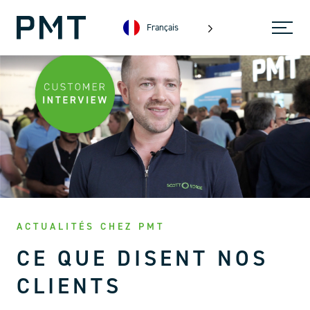
Français
ACTUALITÉS CHEZ PMT
CE QUE DISENT NOS
CLIENTS