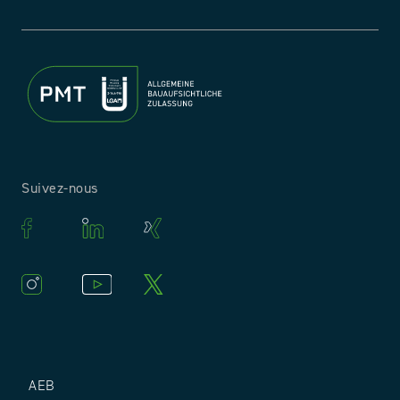
Suivez-nous
AEB