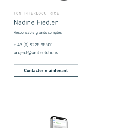
TON INTERLOCUTRICE
Nadine Fiedler
Responsable grands comptes
+ 49 (0) 9225 95500
project@pmt.solutions
Contacter maintenant