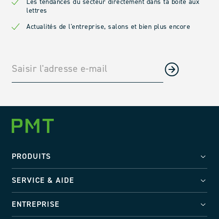
Les tendances du secteur directement dans ta boîte aux
lettres
Actualités de l'entreprise, salons et bien plus encore
PRODUITS
SERVICE & AIDE
ENTREPRISE