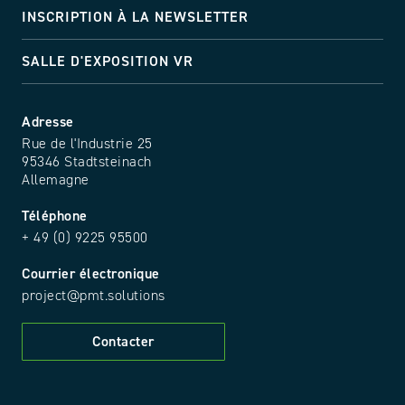
INSCRIPTION À LA NEWSLETTER
SALLE D'EXPOSITION VR
Adresse
Rue de l'Industrie 25
95346 Stadtsteinach
Allemagne
Téléphone
+ 49 (0) 9225 95500
Courrier électronique
project@pmt.solutions
Contacter