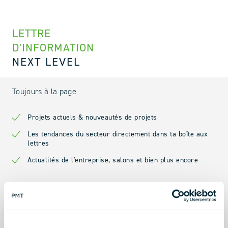
LETTRE
D'INFORMATION
NEXT LEVEL
Toujours à la page
Projets actuels & nouveautés de projets
Les tendances du secteur directement dans ta boîte aux
lettres
Actualités de l'entreprise, salons et bien plus encore