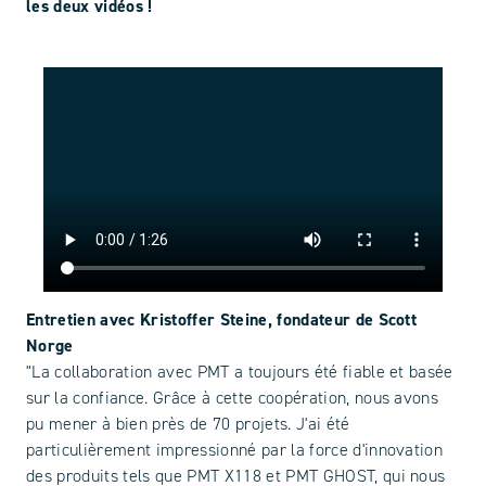
les deux vidéos !
Entretien avec Kristoffer Steine, fondateur de Scott
Norge
"La collaboration avec PMT a toujours été fiable et basée
sur la confiance. Grâce à cette coopération, nous avons
pu mener à bien près de 70 projets. J'ai été
particulièrement impressionné par la force d'innovation
des produits tels que PMT X118 et PMT GHOST, qui nous