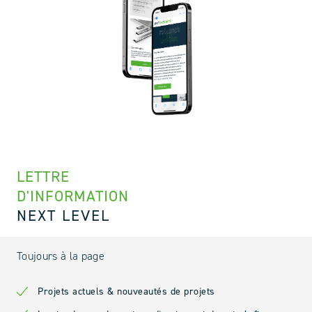
LETTRE
D'INFORMATION
NEXT LEVEL
Toujours à la page
Projets actuels & nouveautés de projets