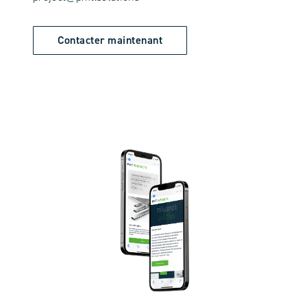
Contacter maintenant