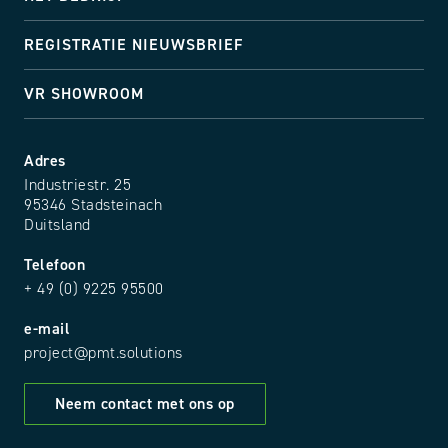
REGISTRATIE NIEUWSBRIEF
VR SHOWROOM
Adres
Industriestr. 25
95346 Stadsteinach
Duitsland
Telefoon
+ 49 (0) 9225 95500
e-mail
project@pmt.solutions
Neem contact met ons op