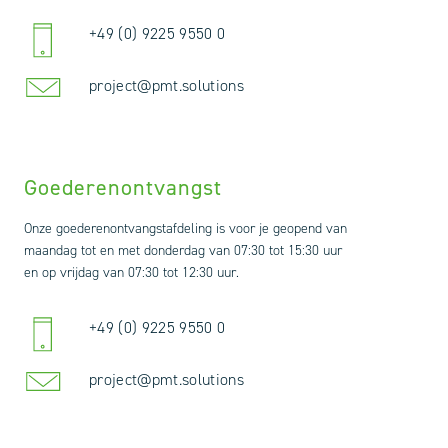
+49 (0) 9225 9550 0
project@pmt.solutions
Goederenontvangst
Onze goederenontvangstafdeling is voor je geopend van
maandag tot en met donderdag van 07:30 tot 15:30 uur
en op vrijdag van 07:30 tot 12:30 uur.
+49 (0) 9225 9550 0
project@pmt.solutions