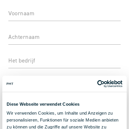
Voornaam
Achternaam
Het bedrijf
Straat en huisnummer
Diese Webseite verwendet Cookies
POSTCODE
Wir verwenden Cookies, um Inhalte und Anzeigen zu
personalisieren, Funktionen für soziale Medien anbieten
zu können und die Zugriffe auf unsere Website zu