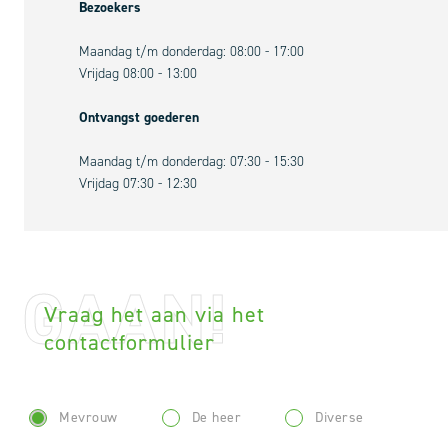
Bezoekers
Maandag t/m donderdag: 08:00 - 17:00
Vrijdag 08:00 - 13:00
Ontvangst goederen
Maandag t/m donderdag: 07:30 - 15:30
Vrijdag 07:30 - 12:30
GAAN!
Vraag het aan via het
contactformulier
Mevrouw
De heer
Diverse