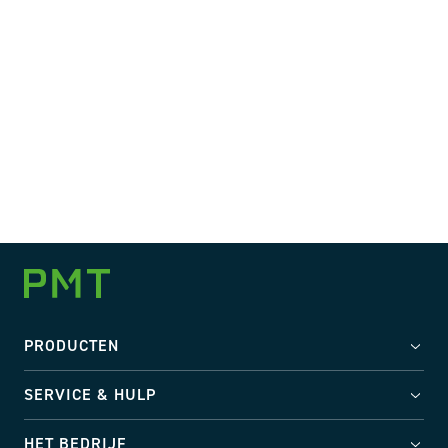
PRODUCTEN
SERVICE & HULP
HET BEDRIJF