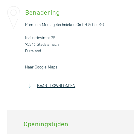
Benadering
Premium Montagetechnieken GmbH & Co. KG
Industriestraat 25
95346 Stadsteinach
Duitsland
Naar Google Maps
KAART DOWNLOADEN
Openingstijden