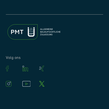
Volg ons