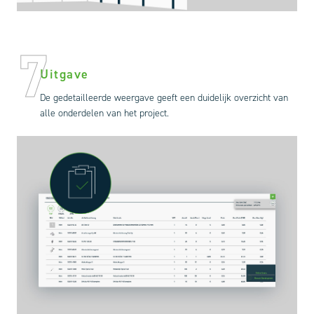
7
Uitgave
De gedetailleerde weergave geeft een duidelijk overzicht van
alle onderdelen van het project.