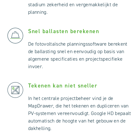
stadium zekerheid en vergemakkelijkt de
planning.
Snel ballasten berekenen
De fotovoltaïsche planningssoftware berekent
de ballasting snel en eenvoudig op basis van
algemene specificaties en projectspecifieke
invoer.
Tekenen kan niet sneller
In het centrale projectbeheer vind je de
MapDrawer, die het tekenen en dupliceren van
PV-systemen vereenvoudigt. Google HD bepaalt
automatisch de hoogte van het gebouw en de
dakhelling.