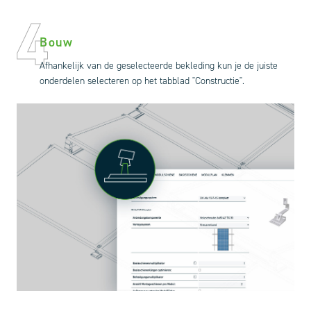
4
Bouw
Afhankelijk van de geselecteerde bekleding kun je de juiste
onderdelen selecteren op het tabblad "Constructie".