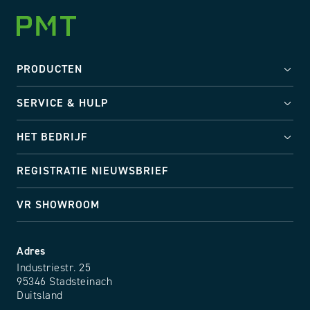
PRODUCTEN
SERVICE & HULP
HET BEDRIJF
REGISTRATIE NIEUWSBRIEF
VR SHOWROOM
Adres
Industriestr. 25
95346 Stadsteinach
Duitsland