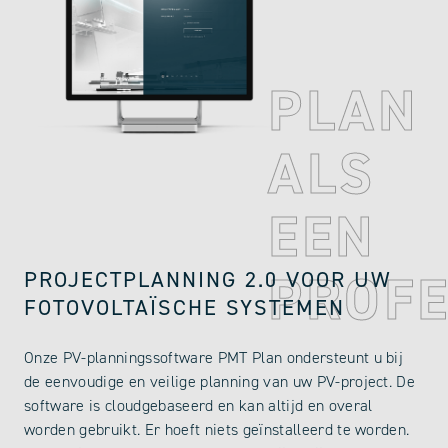
PLAN
ALS
EEN
PROFE
PROJECTPLANNING 2.0 VOOR UW
FOTOVOLTAÏSCHE SYSTEMEN
Onze PV-planningssoftware PMT Plan ondersteunt u bij
de eenvoudige en veilige planning van uw PV-project. De
software is cloudgebaseerd en kan altijd en overal
worden gebruikt. Er hoeft niets geïnstalleerd te worden.