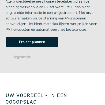
Alle projectdeelnemers kunnen tegelijkertijd aan de
planning werken via de PV software. PMT Plan biedt
uitgebreide informatie in een projectrapport. Met onze
software maken we de planning van PV-systemen
eenvoudiger. Het biedt materiaallijsten met prijzen voor
PMT-producten en automatiseert het bestelproces.
Project plannen
Registratie
UW VOORDEEL - IN ÉÉN
OOGOPSLAG