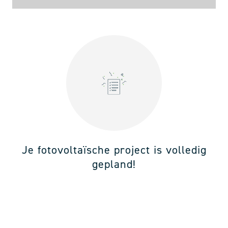
Je fotovoltaïsche project is volledig
gepland!