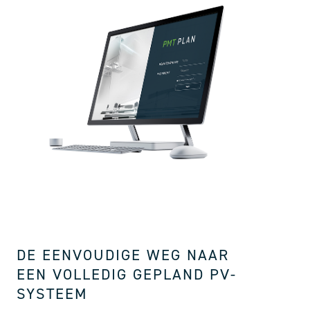
DE EENVOUDIGE WEG NAAR
EEN VOLLEDIG GEPLAND PV-
SYSTEEM