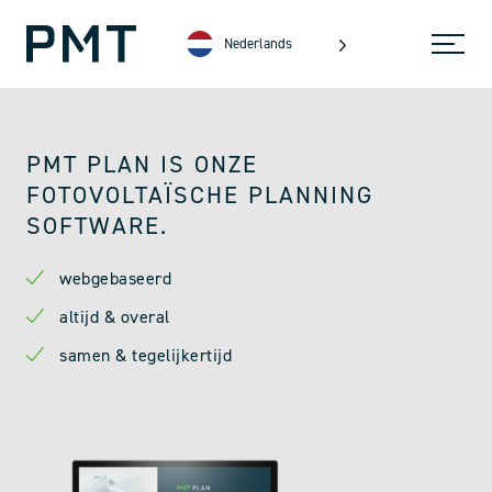
Nederlands
PMT PLAN IS ONZE
FOTOVOLTAÏSCHE PLANNING
SOFTWARE.
webgebaseerd
altijd & overal
samen & tegelijkertijd