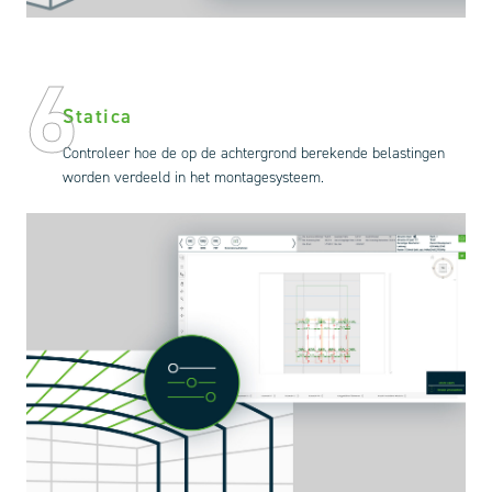
6
Statica
Controleer hoe de op de achtergrond berekende belastingen
worden verdeeld in het montagesysteem.