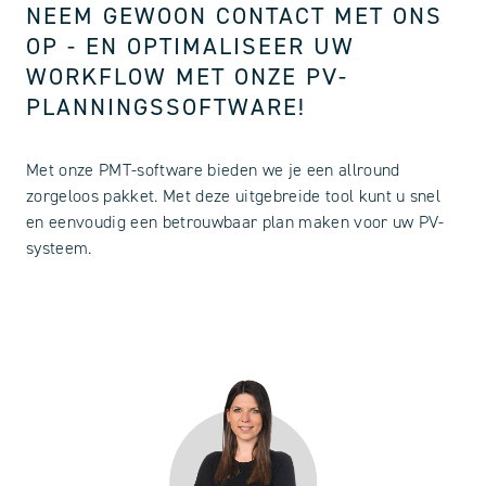
NEEM GEWOON CONTACT MET ONS
OP - EN OPTIMALISEER UW
WORKFLOW MET ONZE PV-
PLANNINGSSOFTWARE!
Met onze PMT-software bieden we je een allround
zorgeloos pakket. Met deze uitgebreide tool kunt u snel
en eenvoudig een betrouwbaar plan maken voor uw PV-
systeem.