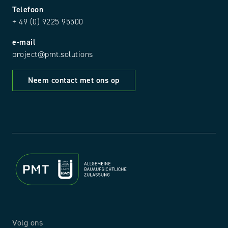
Telefoon
+ 49 (0) 9225 95500
e-mail
project@pmt.solutions
Neem contact met ons op
Volg ons