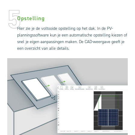
5
Opstelling
Hier zie je de voltooide opstelling op het dak. In de PV-
planningssoftware kun je een automatische opstelling kiezen of
snel je eigen aanpassingen maken. De CAD-weergave geeft je
een overzicht van alle details.