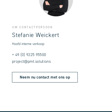
UW CONTACTPERSOON
Stefanie Weickert
Hoofd interne verkoop
+ 49 (0) 9225 95500
project@pmt.solutions
Neem nu contact met ons op