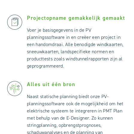
Projectopname gemakkelijk gemaakt
Voer je basisgegevens in de PV
planningssoftware in en creëer een project in
een handomdraai. Alle benodigde windkaarten,
sneeuwkaarten, landspecifieke normen en
producttests zoals windtunnelrapporten zijn al
geprogrammeerd.
Alles uit één bron
Naast statische planning biedt onze PV-
planningssoftware ook de mogelijkheid om het
elektrische systeem te integreren in PMT Plan
met behulp van de E-Designer. Zo kunnen
stringplanning, opbrengstprognoses,
schaduwanalyses en de planning van