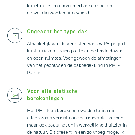
kabeltracés en omvormerbanken snel en
eenvoudig worden uitgevoerd.
Ongeacht het type dak
Afhankelijk van de vereisten van uw PV-project
kunt u kiezen tussen platte en hellende daken
en open ruimtes. Voer gewoon de afmetingen
van het gebouw en de dakbedekking in PMT-
Plan in.
Voor alle statische
berekeningen
Met PMT Plan berekenen we de statica niet
alleen zoals vereist door de relevante normen,
maar ook zoals het er in werkelijkheid uitziet in
de natuur. Dit creëert in een zo vroeg mogelijk