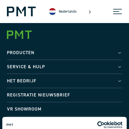
Nederlands
PRODUCTEN
SERVICE & HULP
HET BEDRIJF
REGISTRATIE NIEUWSBRIEF
VR SHOWROOM
Adres