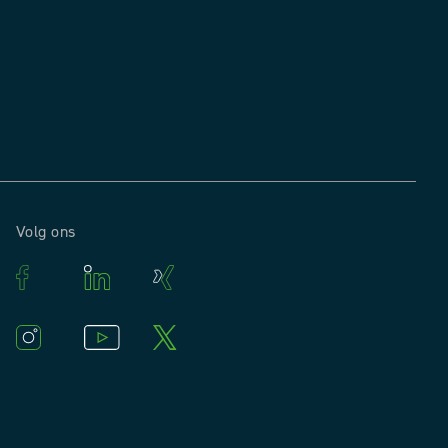
Volg ons