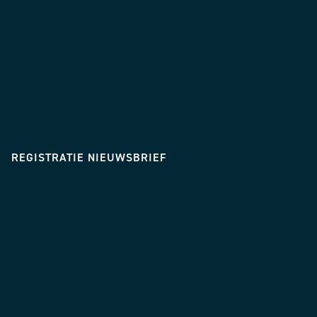
REGISTRATIE NIEUWSBRIEF