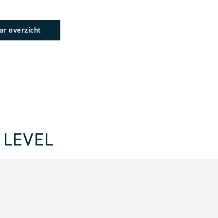
ar overzicht
 LEVEL