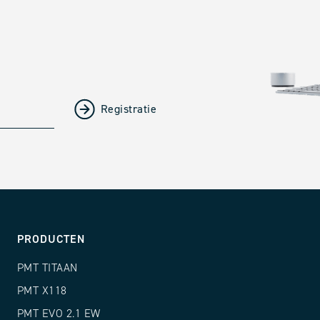
PRODUCTEN
PMT TITAAN
PMT X118
PMT EVO 2.1 EW