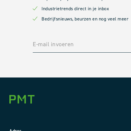
Industrietrends direct in je inbox
Bedrijfsnieuws, beurzen en nog veel meer