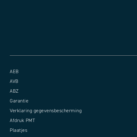
AEB
AVB
ABZ
Garantie
Verklaring gegevensbescherming
Afdruk PMT
Plaatjes