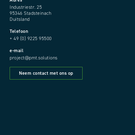
Adres
Industriestr. 25
95346 Stadsteinach
Duitsland
Telefoon
+ 49 (0) 9225 95500
e-mail
project@pmt.solutions
Neem contact met ons op