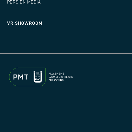
PERS EN MEDIA
VR SHOWROOM