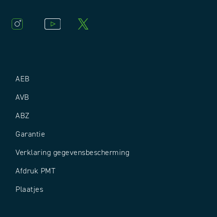
AEB
AVB
ABZ
Garantie
Verklaring gegevensbescherming
Afdruk PMT
Plaatjes