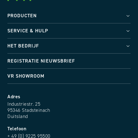
PRODUCTEN
SERVICE & HULP
HET BEDRIJF
REGISTRATIE NIEUWSBRIEF
VR SHOWROOM
Adres
Industriestr. 25
95346 Stadsteinach
Duitsland
Telefoon
+ 49 (0) 9225 95500