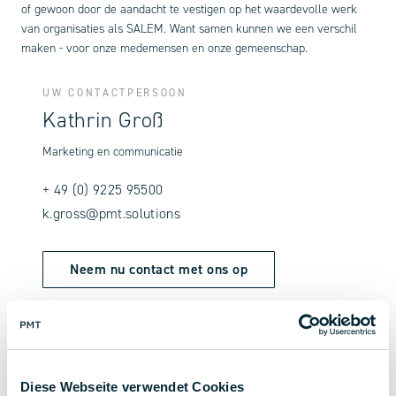
of gewoon door de aandacht te vestigen op het waardevolle werk
van organisaties als SALEM. Want samen kunnen we een verschil
maken - voor onze medemensen en onze gemeenschap.
UW CONTACTPERSOON
Kathrin Groß
Marketing en communicatie
+ 49 (0) 9225 95500
k.gross@pmt.solutions
Neem nu contact met ons op
Diese Webseite verwendet Cookies