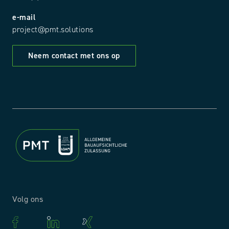
e-mail
project@pmt.solutions
Neem contact met ons op
Volg ons