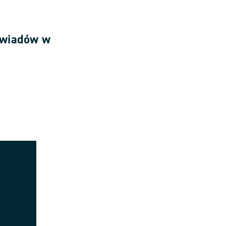
ywiadów w