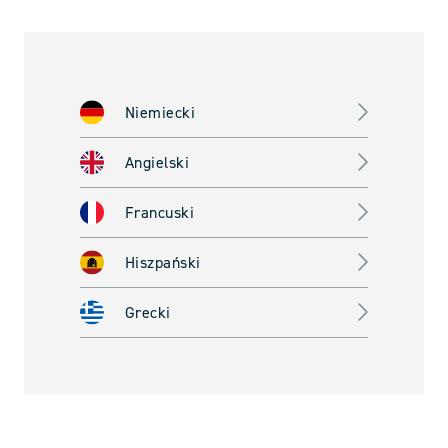
Niemiecki
Angielski
Francuski
Hiszpański
Grecki