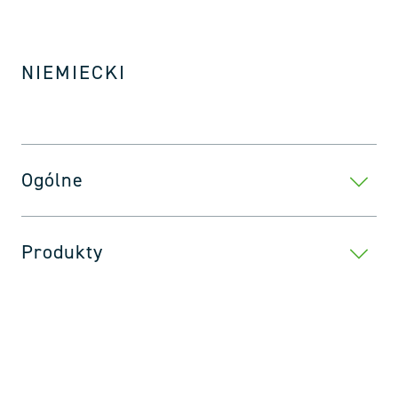
NIEMIECKI
Ogólne
Produkty