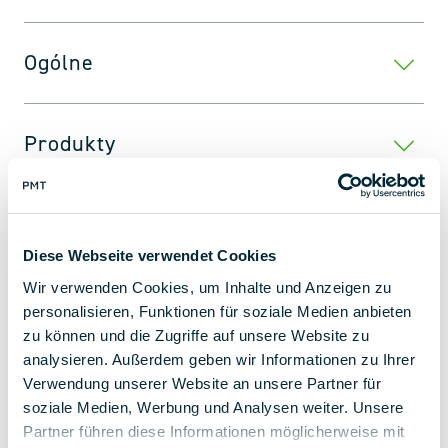
Ogólne
Produkty
Diese Webseite verwendet Cookies
Wir verwenden Cookies, um Inhalte und Anzeigen zu
personalisieren, Funktionen für soziale Medien anbieten
ESPAÑOL
zu können und die Zugriffe auf unsere Website zu
analysieren. Außerdem geben wir Informationen zu Ihrer
Verwendung unserer Website an unsere Partner für
soziale Medien, Werbung und Analysen weiter. Unsere
Partner führen diese Informationen möglicherweise mit
Ogólne