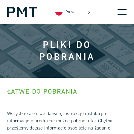
Polski
PLIKI DO
POBRANIA
ŁATWE DO POBRANIA
Wszystkie arkusze danych, instrukcje instalacji i
informacje o produkcie można pobrać tutaj. Chętnie
prześlemy dalsze informacje osobiście na żądanie.