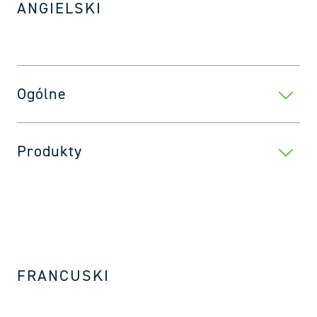
ANGIELSKI
Ogólne
Produkty
FRANCUSKI