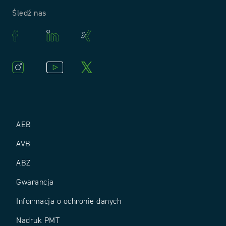
Śledź nas
AEB
AVB
ABZ
Gwarancja
Informacja o ochronie danych
Nadruk PMT