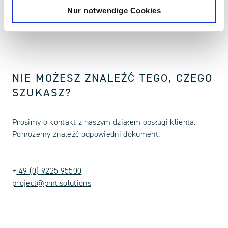
Produkty
Nur notwendige Cookies
NIE MOŻESZ ZNALEŹĆ TEGO, CZEGO
SZUKASZ?
Prosimy o kontakt z naszym działem obsługi klienta.
Pomożemy znaleźć odpowiedni dokument.
+
49 (0) 9225 95500
project@pmt.solutions