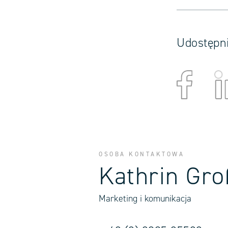
Udostępn
OSOBA KONTAKTOWA
Kathrin Gro
Marketing i komunikacja