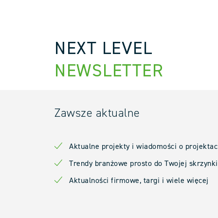
NEXT LEVEL
NEWSLETTER
Zawsze aktualne
Aktualne projekty i wiadomości o projekta
Trendy branżowe prosto do Twojej skrzynki
Aktualności firmowe, targi i wiele więcej