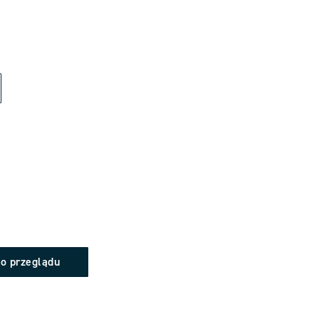
do przeglądu