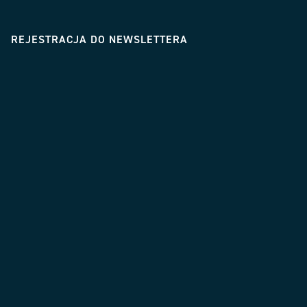
REJESTRACJA DO NEWSLETTERA