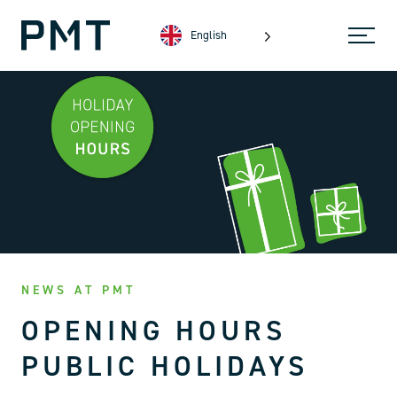
English
NEWS AT PMT
OPENING HOURS
PUBLIC HOLIDAYS