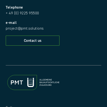
Telephone
+ 49 (0) 9225 95500
e-mail
project@pmt.solutions
Contact us