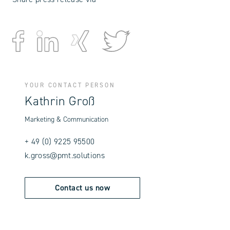
YOUR CONTACT PERSON
Kathrin Groß
Marketing & Communication
+ 49 (0) 9225 95500
k.gross@pmt.solutions
Contact us now