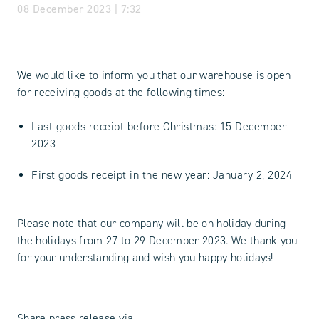
08 December 2023 | 7:32
We would like to inform you that our warehouse is open
for receiving goods at the following times:
Last goods receipt before Christmas: 15 December
2023
First goods receipt in the new year: January 2, 2024
Please note that our company will be on holiday during
the holidays from 27 to 29 December 2023. We thank you
for your understanding and wish you happy holidays!
Share press release via