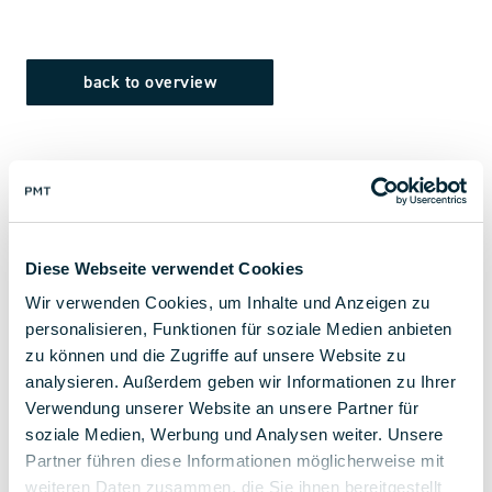
back to overview
Diese Webseite verwendet Cookies
Wir verwenden Cookies, um Inhalte und Anzeigen zu
personalisieren, Funktionen für soziale Medien anbieten
zu können und die Zugriffe auf unsere Website zu
analysieren. Außerdem geben wir Informationen zu Ihrer
Verwendung unserer Website an unsere Partner für
soziale Medien, Werbung und Analysen weiter. Unsere
Partner führen diese Informationen möglicherweise mit
weiteren Daten zusammen, die Sie ihnen bereitgestellt