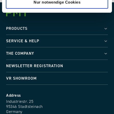
Nur notwendige Cookies
PRODUCTS
SERVICE & HELP
THE COMPANY
NEWSLETTER REGISTRATION
VR SHOWROOM
Address
Industriestr. 25
95346 Stadtsteinach
Germany