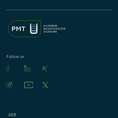
Follow us
AEB