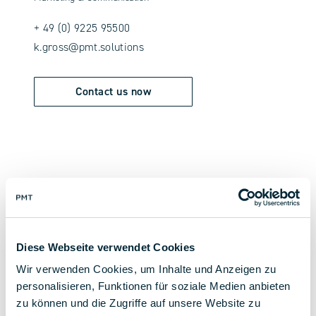
+ 49 (0) 9225 95500
k.gross@pmt.solutions
Contact us now
back to overview
Diese Webseite verwendet Cookies
Wir verwenden Cookies, um Inhalte und Anzeigen zu
personalisieren, Funktionen für soziale Medien anbieten
zu können und die Zugriffe auf unsere Website zu