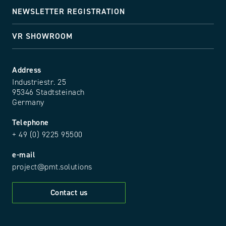
NEWSLETTER REGISTRATION
VR SHOWROOM
Address
Industriestr. 25
95346 Stadtsteinach
Germany
Telephone
+ 49 (0) 9225 95500
e-mail
project@pmt.solutions
Contact us