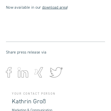
Now available in our
download area
!
Share press release via
YOUR CONTACT PERSON
Kathrin Groß
Marketing & Communication