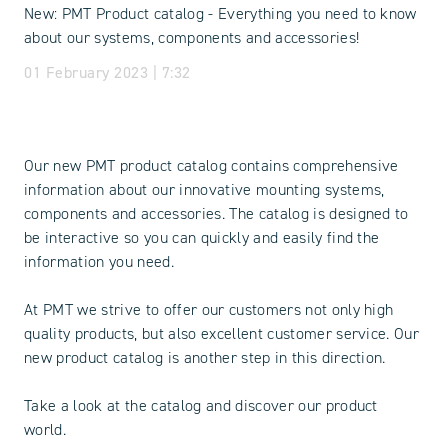
New: PMT Product catalog - Everything you need to know
about our systems, components and accessories!
01 February 2023 | 7:32
Our new PMT product catalog contains comprehensive
information about our innovative mounting systems,
components and accessories. The catalog is designed to
be interactive so you can quickly and easily find the
information you need.
At PMT we strive to offer our customers not only high
quality products, but also excellent customer service. Our
new product catalog is another step in this direction.
Take a look at the catalog and discover our product
world.